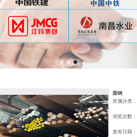
圆钢
所属分类：
浏览次数：
发布日期：