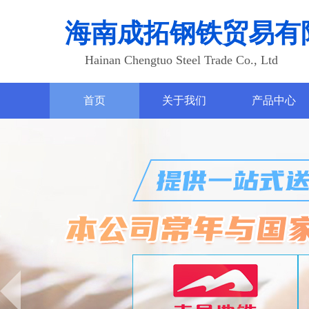
海南成拓钢铁贸易有
Hainan Chengtuo Steel Trade Co., Ltd
首页
关于我们
产品中心