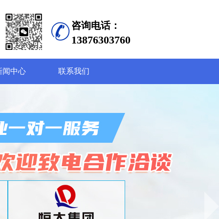
咨询电话：
13876303760
新闻中心
联系我们