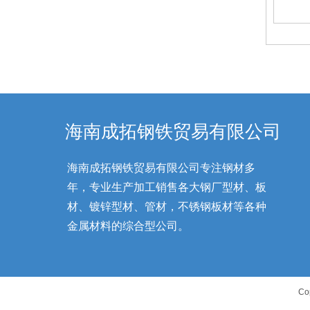
圆钢
圆钢
海南成拓钢铁贸易有限公司
海南成拓钢铁贸易有限公司专注钢材多
年，专业生产加工销售各大钢厂型材、板
材、镀锌型材、管材，不锈钢板材等各种
金属材料的综合型公司。
Co