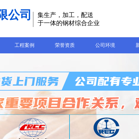
限公司
集生产，加工，配送
于一体的钢材综合企业
工程案例
荣誉资质
公司环境