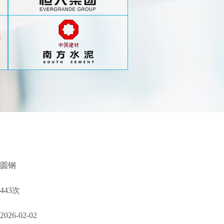
圆钢
443次
2026-02-02