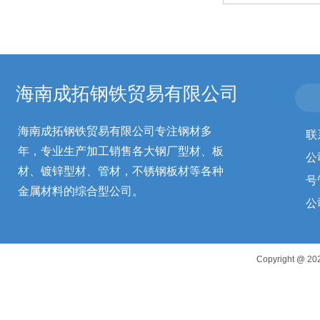
海南成拓钢铁贸易有限公司
海南成拓钢铁贸易有限公司专注钢材多
联
年，专业生产加工销售各大钢厂型材、板
公
材、镀锌型材、管材，不锈钢板材等各种
号
金属材料的综合型公司。
公
Copyright 