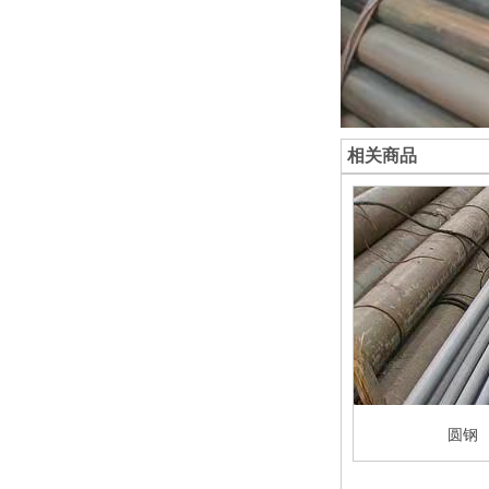
相关商品
圆钢
圆钢