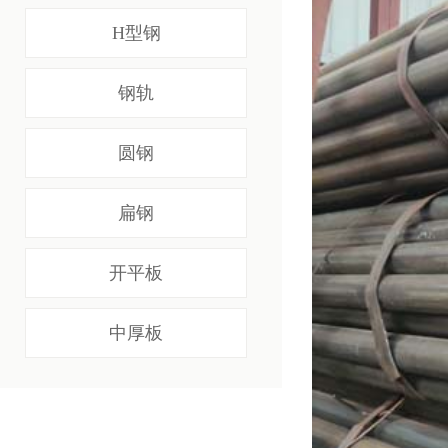
H型钢
钢轨
圆钢
扁钢
开平板
中厚板