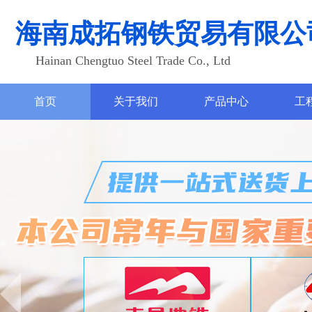
海南成拓钢铁贸易有限公
Hainan Chengtuo Steel Trade Co., Ltd
首页
关于我们
产品中心
工