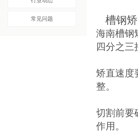
行业动态
槽钢矫
常见问题
海南槽钢
四分之三
矫直速度
整。
切割前要
作用。