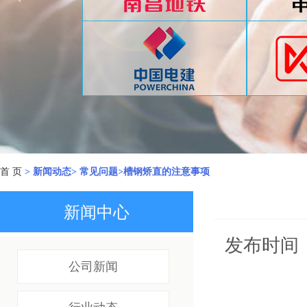
首 页
> 新闻动态> 常见问题>槽钢矫直的注意事项
新闻中心
发布时间：
公司新闻