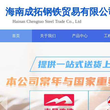
海南成拓钢铁贸易有限公
Hainan Chengtuo Steel Trade Co., Ltd
首页
关于我们
产品中心
工