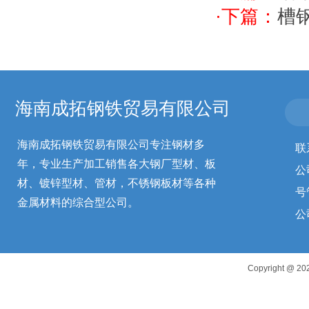
·下篇：
槽
海南成拓钢铁贸易有限公司
海南成拓钢铁贸易有限公司专注钢材多
联
年，专业生产加工销售各大钢厂型材、板
公
材、镀锌型材、管材，不锈钢板材等各种
号
金属材料的综合型公司。
公
Copyright 