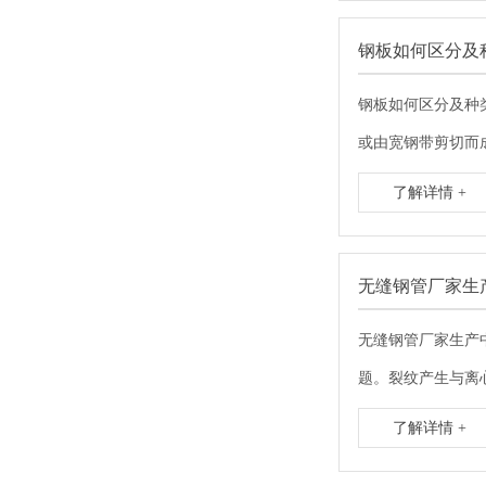
钢板如何区分及
钢板如何区分及种类
或由宽钢带剪切而成。
了解详情 +
无缝钢管厂家生
无缝钢管厂家生产
题。裂纹产生与离心
了解详情 +