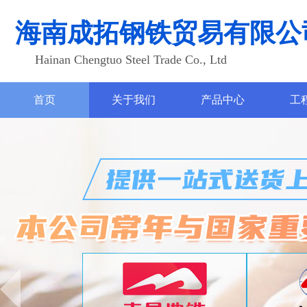
海南成拓钢铁贸易有限公
Hainan Chengtuo Steel Trade Co., Ltd
首页
关于我们
产品中心
工