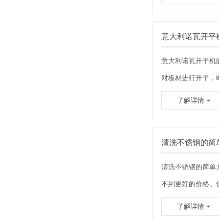
意大利诺瓦开平
意大利诺瓦开平机
对板材进行开平，
了解详情 +
清洗不锈钢的简
清洗不锈钢的简单
不到更好的价格。
了解详情 +