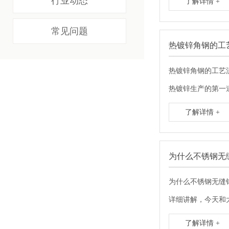
行业动态
了解详情 +
常见问题
热镀锌角钢的工
热镀锌角钢的工艺
热镀锌生产的第一
了解详情 +
为什么不锈钢无
为什么不锈钢无缝
详细讲解，今天和
了解详情 +