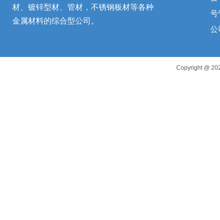
材、镀锌型材、管材，不锈钢板材等各种
号
金属材料的综合型公司。
公
Copyright 