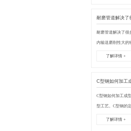
耐磨管道解决了
耐磨管道解决了很
内输送磨削性大的
了解详情 +
C型钢如何加工
C型钢如何加工成
型工艺。C型钢的定
了解详情 +