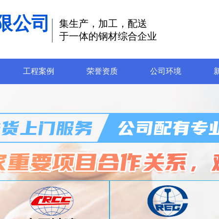
限公司
集生产，加工，配送
于一体的钢材综合企业
工程案例
荣誉资质
公司环境