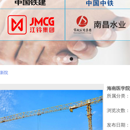
东新院
海南医学院
所属分类：
浏览次数：
发布日期：