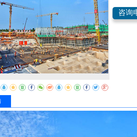
咨询电
收藏
情