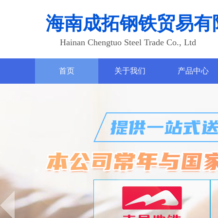
海南成拓钢铁贸易有
Hainan Chengtuo Steel Trade Co., Ltd
首页
关于我们
产品中心