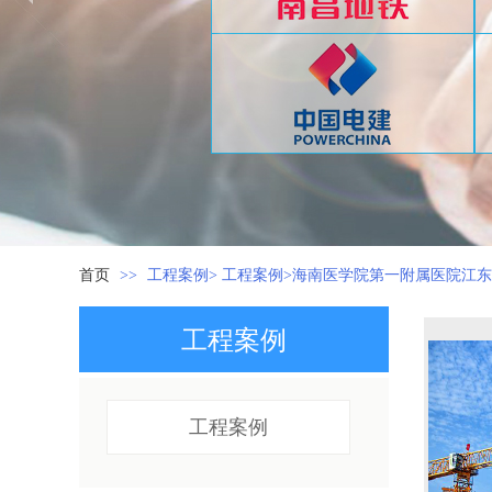
首页
>>
工程案例> 工程案例>海南医学院第一附属医院江
工程案例
工程案例