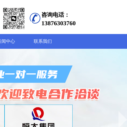
咨询电话：
13876303760
新闻中心
联系我们