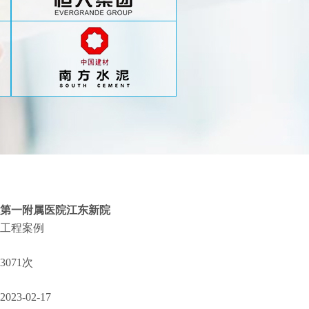
第一附属医院江东新院
工程案例
3071次
2023-02-17