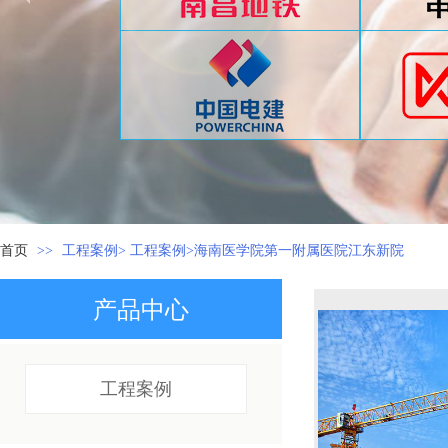
首页
>>
工程案例> 工程案例>海南医学院第一附属医院江东新院
产品中心
工程案例