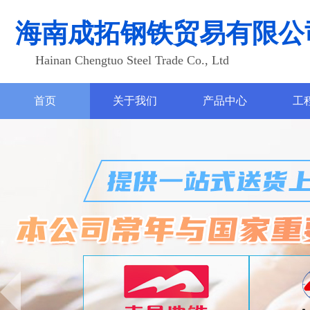
海南成拓钢铁贸易有限公
Hainan Chengtuo Steel Trade Co., Ltd
首页
关于我们
产品中心
工