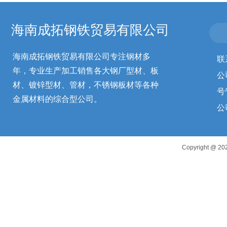
海南成拓钢铁贸易有限公司
海南成拓钢铁贸易有限公司专注钢材多
联
年，专业生产加工销售各大钢厂型材、板
公
材、镀锌型材、管材，不锈钢板材等各种
号
金属材料的综合型公司。
公
Copyright 