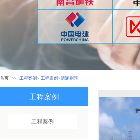
首页
>>
工程案例> 工程案例>清澜别院
工程案例
工程案例