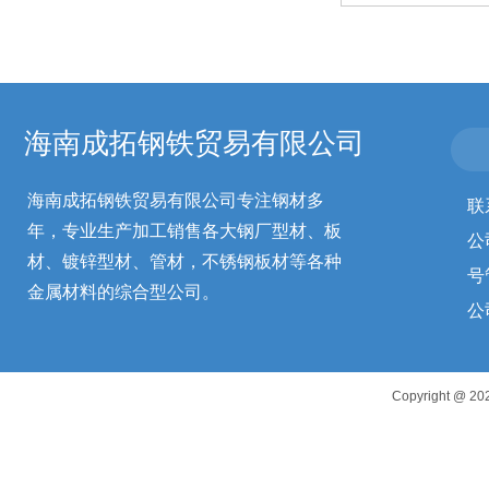
海南成拓钢铁贸易有限公司
海南成拓钢铁贸易有限公司专注钢材多
联
年，专业生产加工销售各大钢厂型材、板
公
材、镀锌型材、管材，不锈钢板材等各种
号
金属材料的综合型公司。
公
Copyright 