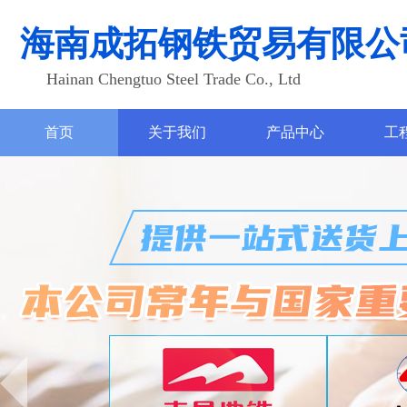
海南成拓钢铁贸易有限公
Hainan Chengtuo Steel Trade Co., Ltd
首页
关于我们
产品中心
工