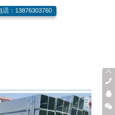
话：13876303760