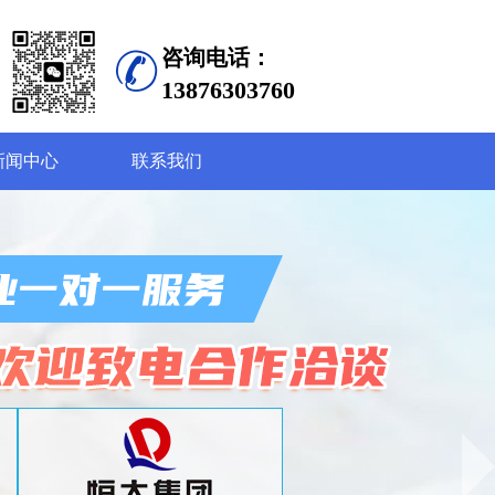
咨询电话：
13876303760
新闻中心
联系我们