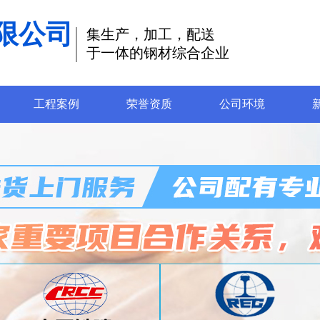
限公司
集生产，加工，配送
于一体的钢材综合企业
工程案例
荣誉资质
公司环境