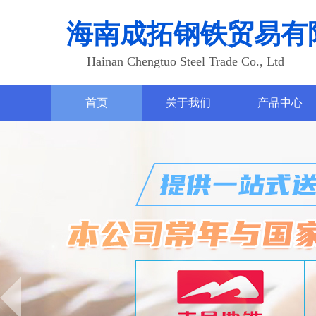
海南成拓钢铁贸易有
Hainan Chengtuo Steel Trade Co., Ltd
首页
关于我们
产品中心