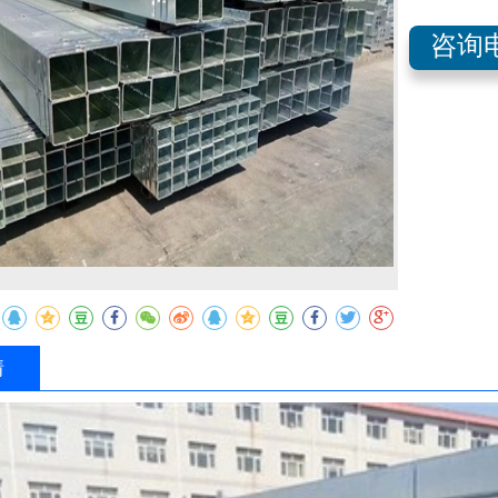
咨询电
收藏
情