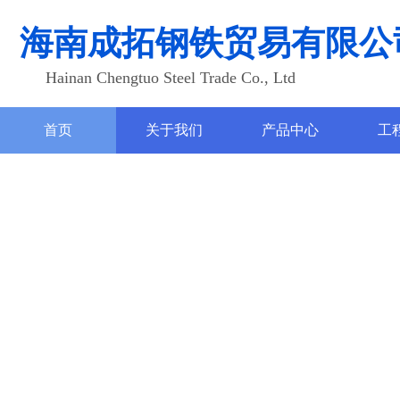
海南成拓钢铁贸易有限公
Hainan Chengtuo Steel Trade Co., Ltd
首页
关于我们
产品中心
工