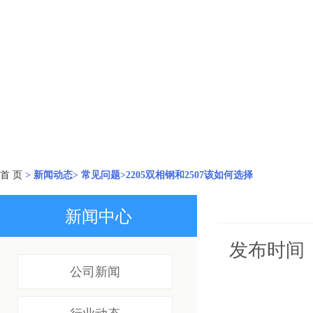
首 页
> 新闻动态> 常见问题>2205双相钢和2507该如何选择
新闻中心
发布时间：
公司新闻