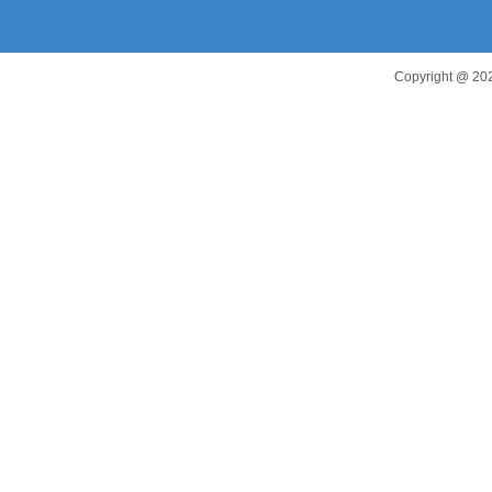
Copyright 