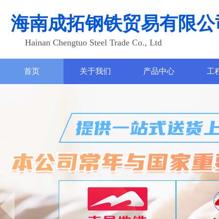
海南成拓钢铁贸易有限公
Hainan Chengtuo Steel Trade Co., Ltd
首页
关于我们
产品中心
工