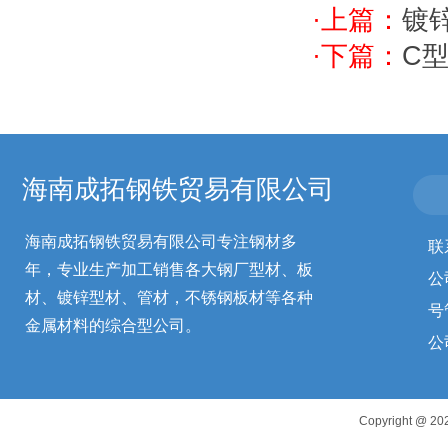
·上篇：
镀
·下篇：
C
海南成拓钢铁贸易有限公司
海南成拓钢铁贸易有限公司专注钢材多
联
年，专业生产加工销售各大钢厂型材、板
公
材、镀锌型材、管材，不锈钢板材等各种
号
金属材料的综合型公司。
公
Copyright 