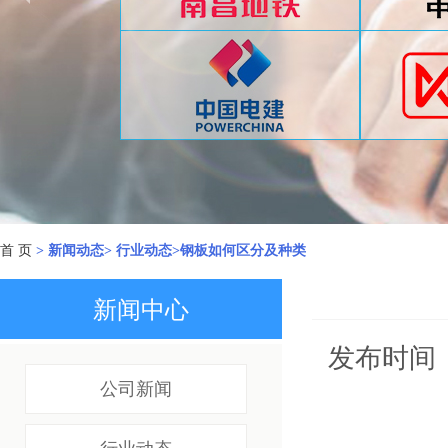
首 页
> 新闻动态> 行业动态>钢板如何区分及种类
新闻中心
发布时间：
公司新闻