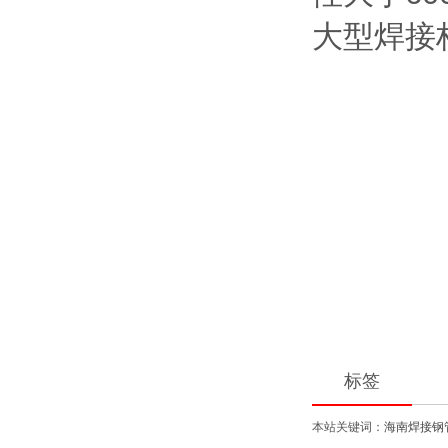
大型焊接
(3)
(4)
(5)
标签
本站关键词：
海南焊接钢