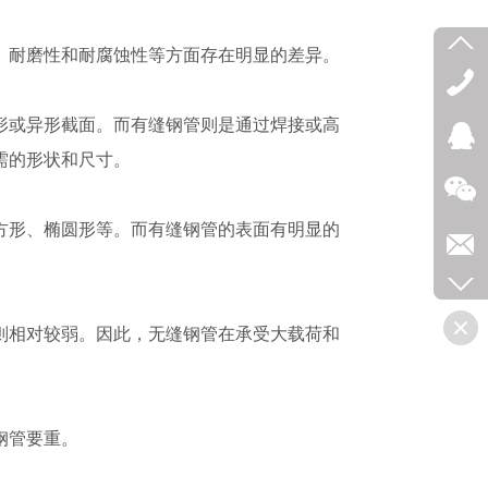
、耐磨性和耐腐蚀性等方面存在明显的差异。
形或异形截面。而有缝钢管则是通过焊接或高
需的形状和尺寸。
方形、椭圆形等。而有缝钢管的表面有明显的
则相对较弱。因此，无缝钢管在承受大载荷和
钢管要重。