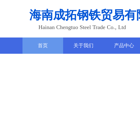
海南成拓钢铁贸易有
Hainan Chengtuo Steel Trade Co., Ltd
首页
关于我们
产品中心