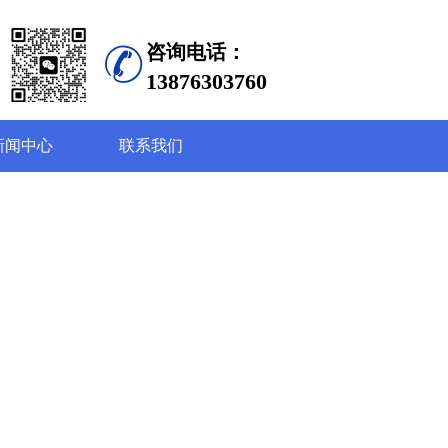
咨询电话：
13876303760
新闻中心
联系我们