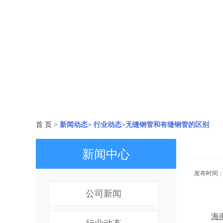
首 页
> 新闻动态> 行业动态>无缝钢管和有缝钢管的区别
新闻中心
发布时间：
公司新闻
海