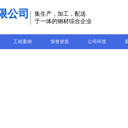
限公司
集生产，加工，配送
于一体的钢材综合企业
工程案例
荣誉资质
公司环境