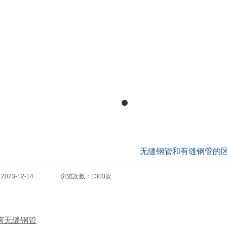
无缝钢管和有缝钢管的
2023-12-14 浏览次数：
1303次
南无缝钢管